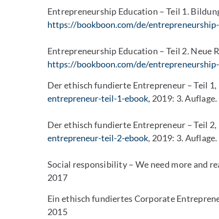
Entrepreneurship Education – Teil 1. Bildun
https://bookboon.com/de/entrepreneurship-
Entrepreneurship Education – Teil 2. Neue R
https://bookboon.com/de/entrepreneurship-
Der ethisch fundierte Entrepreneur – Teil 1,
entrepreneur-teil-1-ebook,
2019: 3. Auflage.
Der ethisch fundierte Entrepreneur – Teil 2,
entrepreneur-teil-2-ebook
, 2019: 3. Auflage.
Social responsibility – We need more and r
2017
Ein ethisch fundiertes Corporate Entrepren
2015