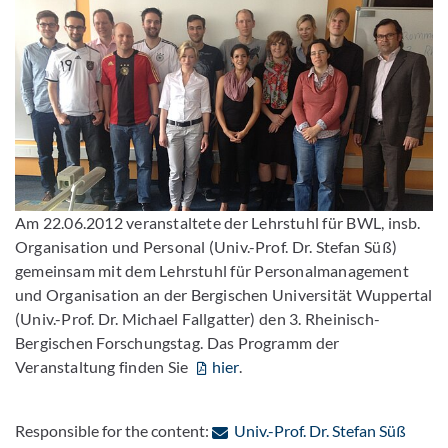
Am 22.06.2012 veranstaltete der Lehrstuhl für BWL, insb.
Organisation und Personal (Univ.-Prof. Dr. Stefan Süß)
gemeinsam mit dem Lehrstuhl für Personalmanagement
und Organisation an der Bergischen Universität Wuppertal
(Univ.-Prof. Dr. Michael Fallgatter) den 3. Rheinisch-
Bergischen Forschungstag. Das Programm der
Veranstaltung finden Sie
hier
.
: Cont
Responsible for the content:
Univ.-Prof. Dr. Stefan Süß