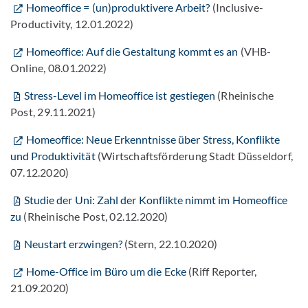
Homeoffice = (un)produktivere Arbeit?
(Inclusive-
Productivity, 12.01.2022)
Homeoffice: Auf die Gestaltung kommt es an
(VHB-
Online, 08.01.2022)
Stress-Level im Homeoffice ist gestiegen
(Rheinische
Post, 29.11.2021)
Homeoffice: Neue Erkenntnisse über Stress, Konflikte
und Produktivität
(Wirtschaftsförderung Stadt Düsseldorf,
07.12.2020)
Studie der Uni: Zahl der Konflikte nimmt im Homeoffice
zu
(Rheinische Post, 02.12.2020)
Neustart erzwingen?
(Stern, 22.10.2020)
Home-Office im Büro um die Ecke
(Riff Reporter,
21.09.2020)