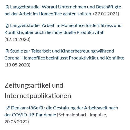
Langzeitstudie: Worauf Unternehmen und Beschäftigte
bei der Arbeit im Homeoffice achten sollten
(27.01.2021)
Langzeitstudie: Arbeit im Homeoffice fördert Stress und
Konflikte, aber auch die individuelle Produktivität
(12.11.2020)
Studie zur Telearbeit und Kinderbetreuung während
Corona: Homeoffice beeinflusst Produktivität und Konflikte
(13.05.2020)
Zeitungsartikel und
Internetpublikationen
Denkanstöße für die Gestaltung der Arbeitswelt nach
der COVID-19-Pandemie
(Schmalenbach-Impulse,
20.06.2022)