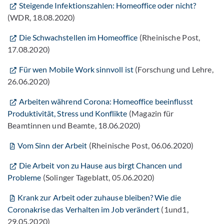
Steigende Infektionszahlen: Homeoffice oder nicht?
(WDR, 18.08.2020)
Die Schwachstellen im Homeoffice
(Rheinische Post,
17.08.2020)
Für wen Mobile Work sinnvoll ist
(Forschung und Lehre,
26.06.2020)
Arbeiten während Corona: Homeoffice beeinflusst
Produktivität, Stress und Konflikte
(Magazin für
Beamtinnen und Beamte, 18.06.2020)
Vom Sinn der Arbeit
(Rheinische Post, 06.06.2020)
Die Arbeit von zu Hause aus birgt Chancen und
Probleme
(Solinger Tageblatt, 05.06.2020)
Krank zur Arbeit oder zuhause bleiben? Wie die
Coronakrise das Verhalten im Job verändert
(1und1,
29.05.2020)