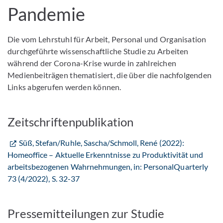
Pandemie
Die vom Lehrstuhl für Arbeit, Personal und Organisation
durchgeführte wissenschaftliche Studie zu Arbeiten
während der Corona-Krise wurde in zahlreichen
Medienbeiträgen thematisiert, die über die nachfolgenden
Links abgerufen werden können.
Zeitschriftenpublikation
Süß, Stefan/Ruhle, Sascha/Schmoll, René (2022):
Homeoffice – Aktuelle Erkenntnisse zu Produktivität und
arbeitsbezogenen Wahrnehmungen, in: PersonalQuarterly
73 (4/2022), S. 32-37
Pressemitteilungen zur Studie