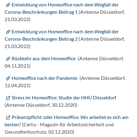
Entwicklung von Homeoffice nach dem Wegfall der
Corona-Beschränkungen Beitrag 1
(Antenne Düsseldorf,
21.03.2022)
Entwicklung von Homeoffice nach dem Wegfall der
Corona-Beschränkungen Beitrag 2
(Antenne Düsseldorf,
21.03.2022)
Rückkehr aus dem Homeoffice
(Antenne Düsseldorf,
04.11.2021)
Homeoffice nach der Pandemie
(Antenne Düsseldorf,
12.04.2021)
Stress im Homeoffice: Studie der HHU Düsseldorf
(Antenne Düsseldorf, 30.12.2020)
Präsenzpflicht oder Homeoffice: Wo arbeitet es sich am
besten?
(Certo - Magazin für Arbeitssicherheit und
Gesundheitsschutz, 02.12.2020)