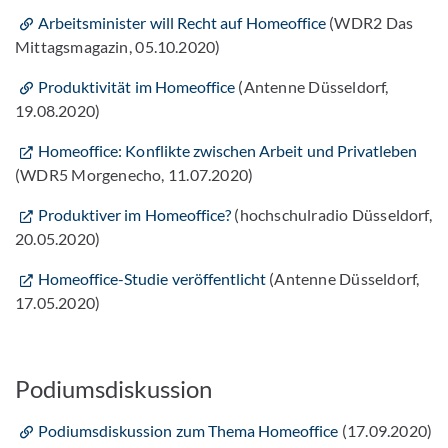
Arbeitsminister will Recht auf Homeoffice
(WDR2 Das
Mittagsmagazin, 05.10.2020)
Produktivität im Homeoffice
(Antenne Düsseldorf,
19.08.2020)
Homeoffice: Konflikte zwischen Arbeit und Privatleben
(WDR5 Morgenecho, 11.07.2020)
Produktiver im Homeoffice?
(hochschulradio Düsseldorf,
20.05.2020)
Homeoffice-Studie veröffentlicht
(Antenne Düsseldorf,
17.05.2020)
Podiumsdiskussion
Podiumsdiskussion zum Thema Homeoffice
(17.09.2020)