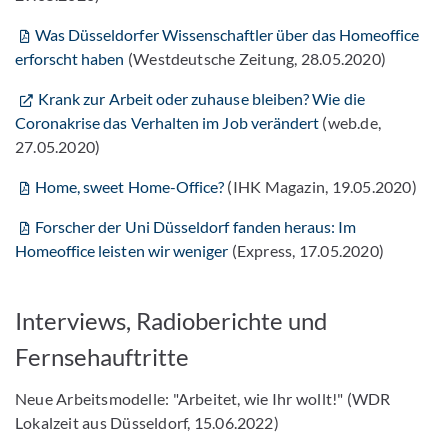
Was Düsseldorfer Wissenschaftler über das Homeoffice
erforscht haben
(Westdeutsche Zeitung, 28.05.2020)
Krank zur Arbeit oder zuhause bleiben? Wie die
Coronakrise das Verhalten im Job verändert
(web.de,
27.05.2020)
Home, sweet Home-Office?
(IHK Magazin, 19.05.2020)
Forscher der Uni Düsseldorf fanden heraus: Im
Homeoffice leisten wir weniger
(Express, 17.05.2020)
Interviews, Radioberichte und
Fernsehauftritte
Neue Arbeitsmodelle: "Arbeitet, wie Ihr wollt!" (WDR
Lokalzeit aus Düsseldorf, 15.06.2022)