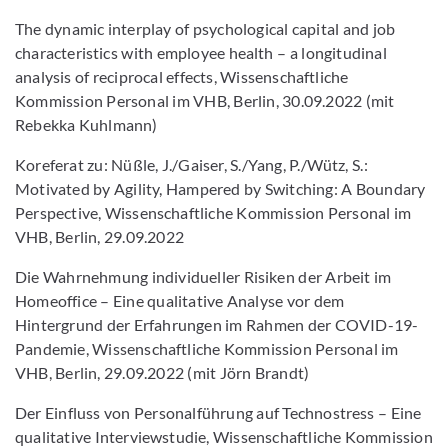
The dynamic interplay of psychological capital and job
characteristics with employee health – a longitudinal
analysis of reciprocal effects, Wissenschaftliche
Kommission Personal im VHB, Berlin, 30.09.2022 (mit
Rebekka Kuhlmann)
Koreferat zu: Nüßle, J./Gaiser, S./Yang, P./Wütz, S.:
Motivated by Agility, Hampered by Switching: A Boundary
Perspective, Wissenschaftliche Kommission Personal im
VHB, Berlin, 29.09.2022
Die Wahrnehmung individueller Risiken der Arbeit im
Homeoffice – Eine qualitative Analyse vor dem
Hintergrund der Erfahrungen im Rahmen der COVID-19-
Pandemie, Wissenschaftliche Kommission Personal im
VHB, Berlin, 29.09.2022 (mit Jörn Brandt)
Der Einfluss von Personalführung auf Technostress – Eine
qualitative Interviewstudie, Wissenschaftliche Kommission