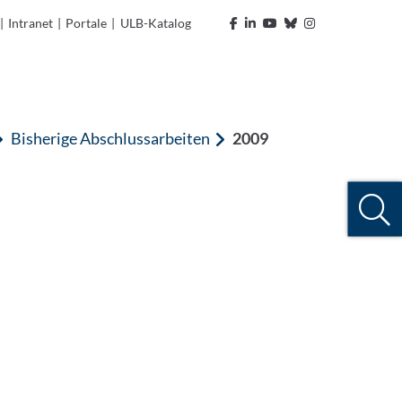
|
Intranet
|
Portale
|
ULB-Katalog
Bisherige Abschlussarbeiten
2009