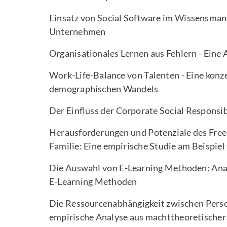
Einsatz von Social Software im Wissensma
Unternehmen
Organisationales Lernen aus Fehlern - Eine
Work-Life-Balance von Talenten - Eine konz
demographischen Wandels
Der Einfluss der Corporate Social Responsi
Herausforderungen und Potenziale des Freel
Familie: Eine empirische Studie am Beispiel
Die Auswahl von E-Learning Methoden: Anal
E-Learning Methoden
Die Ressourcenabhängigkeit zwischen Perso
empirische Analyse aus machttheoretischer