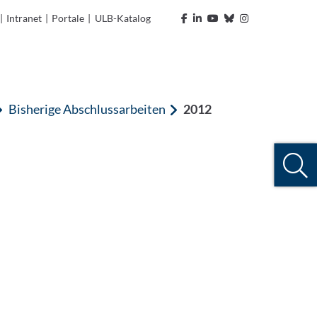
|
Intranet
|
Portale
|
ULB-Katalog
Bisherige Abschlussarbeiten
2012