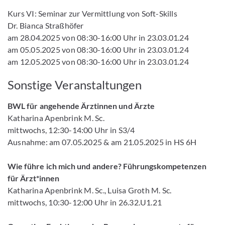
Kurs VI: Seminar zur Vermittlung von Soft-Skills
Dr. Bianca Straßhöfer
am 28.04.2025 von 08:30-16:00 Uhr in 23.03.01.24
am 05.05.2025 von 08:30-16:00 Uhr in 23.03.01.24
am 12.05.2025 von 08:30-16:00 Uhr in 23.03.01.24
Sonstige Veranstaltungen
BWL für angehende Ärztinnen und Ärzte
Katharina Apenbrink M. Sc.
mittwochs, 12:30-14:00 Uhr in S3/4
Ausnahme: am 07.05.2025 & am 21.05.2025 in HS 6H
Wie führe ich mich und andere? Führungskompetenzen
für Ärzt*innen
Katharina Apenbrink M. Sc., Luisa Groth M. Sc.
mittwochs, 10:30-12:00 Uhr in 26.32.U1.21