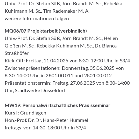
Univ.-Prof. Dr. Stefan Süß, Jörn Brandt M. Sc., Rebekka
Kuhlmann M. Sc., Tim Rademaker M. A.
weitere Informationen folgen
MQ06/07 Projektarbeit (verbindlich)
Univ.-Prof. Dr. Stefan Süß, Jörn Brandt M. Sc., Hellen
Gießen M. Sc., Rebekka Kuhlmann M. Sc., Dr. Bianca
Straßhöfer
Kick-Off: Freitag, 11.04.2025 von 8:30-12:00 Uhr, in S3/4
Zwischenpräsentationen: Donnerstag, 05.06.2025 von
8:30-14:00 Uhr, in 2801.00.011 und 2801.00.012
Präsentationstermin: Freitag, 27.06.2025 von 8:30-14:00
Uhr, Stadtwerke Düsseldorf
MW19: Personalwirtschaftliches Praxisseminar
Kurs I: Grundlagen
Hon.-Prof. Dr. Dr. Hans-Peter Hummel
freitags, von 14:30-18:00 Uhr in S3/4