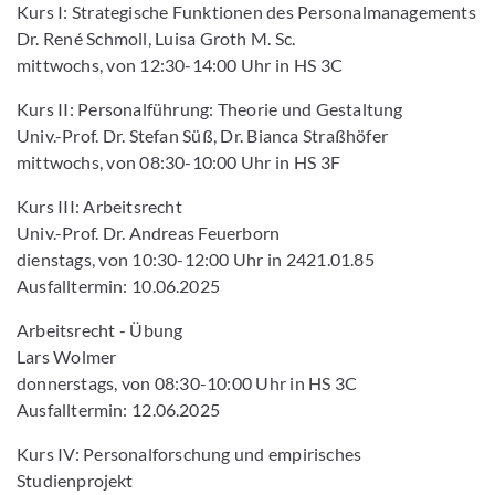
Kurs I: Strategische Funktionen des Personalmanagements
Dr. René Schmoll, Luisa Groth M. Sc.
mittwochs, von 12:30-14:00 Uhr in HS 3C
Kurs II: Personalführung: Theorie und Gestaltung
Univ.-Prof. Dr. Stefan Süß, Dr. Bianca Straßhöfer
mittwochs, von 08:30-10:00 Uhr in HS 3F
Kurs III: Arbeitsrecht
Univ.-Prof. Dr. Andreas Feuerborn
dienstags, von 10:30-12:00 Uhr in 2421.01.85
Ausfalltermin: 10.06.2025
Arbeitsrecht - Übung
Lars Wolmer
donnerstags, von 08:30-10:00 Uhr in HS 3C
Ausfalltermin: 12.06.2025
Kurs IV: Personalforschung und empirisches
Studienprojekt