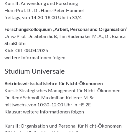
Kurs II: Anwendung und Forschung
Hon.-Prof. Dr. Dr. Hans-Peter Hummel
freitags, von 14:30-18:00 Uhr in S3/4
Forschungskolloquium „Arbeit, Personal und Organisation“
Univ.-Prof. Dr. Stefan Süß, Tim Rademaker M. A., Dr. Bianca
Straßhöfer
Kick-Off: 08.04.2025
weitere Informationen folgen
Studium Universale
Betriebswirtschaftslehre für Nicht-Ökonomen
Kurs I: Strategisches Management für Nicht-Ökonomen
Dr. René Schmoll, Maximilian Kellerer M. Sc.
mittwochs, von 10:30-12:00 Uhr in HS 2E
Klausur: weitere Informationen folgen
Kurs II: Organisation und Personal für Nicht-Ökonomen