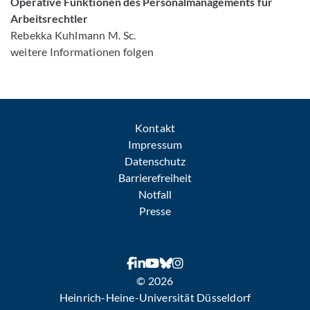
Operative Funktionen des Personalmanagements für
Arbeitsrechtler
Rebekka Kuhlmann M. Sc.
weitere Informationen folgen
Kontakt
Impressum
Datenschutz
Barrierefreiheit
Notfall
Presse
© 2026
Heinrich-Heine-Universität Düsseldorf