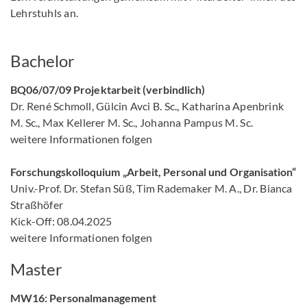
Lehrstuhls an.
Bachelor
BQ06/07/09 Projektarbeit (verbindlich)
Dr. René Schmoll, Gülcin Avci B. Sc., Katharina Apenbrink
M. Sc., Max Kellerer M. Sc., Johanna Pampus M. Sc.
weitere Informationen folgen
Forschungskolloquium „Arbeit, Personal und Organisation“
Univ.-Prof. Dr. Stefan Süß, Tim Rademaker M. A., Dr. Bianca
Straßhöfer
Kick-Off: 08.04.2025
weitere Informationen folgen
Master
MW16: Personalmanagement