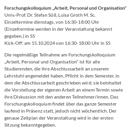
Forschungskolloquium „Arbeit, Personal und Organisation"
Univ.-Prof. Dr. Stefan Süß, Luisa Groth M. Sc.
Einzeltermine dienstags, von 16:30-18:00 Uhr
(Einzeltermine werden in der Veranstaltung bekannt
gegeben.) in S5
Kick-Off: am 15.10.2024 von 16:30-18:00 Uhr in S5
Die regelmäßige Teilnahme am Forschungskolloquium
„Arbeit, Personal und Organisation“ ist für alle
Studierenden, die ihre Abschlussarbeit an unserem
Lehrstuhl angemeldet haben, Pflicht in dem Semester, in
dem die Abschlussarbeit geschrieben wird; sie beinhaltet
die Vorstellung der eigenen Arbeit an einem Termin sowie
ihre Diskussion mit den anderen Teilnehmer/innen. Das
Forschungskolloquium findet über das ganze Semester
laufend in Präsenz statt, jedoch nicht wöchentlich. Der
genaue Zeitplan der Veranstaltung wird in der ersten
Sitzung bekanntgegeben.