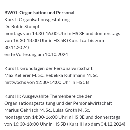
BW01: Organisation und Personal
Kurs I: Organisationsgestaltung
Dr. Robin Stumpf
montags von 14:30-16:00 Uhr in HS 3E und donnerstags
von 16:30-18:00 Uhr in HS 5B (Kurs I ca. bis zum
30.11.2024)
erste Vorlesung am 10.10.2024
Kurs II: Grundlagen der Personalwirtschaft
Max Kellerer M. Sc., Rebekka Kuhlmann M. Sc.
mittwochs von 12:30-14:00 Uhr in HS 5B
Kurs III: Ausgewählte Themenbereiche der
Organisationsgestaltung und der Personalwirtschaft
Marius Gehrisch M. Sc., Luisa Groth M. Sc.
montags von 14:30-16:00 Uhr in HS 3E und donnerstags
von 16:30-18:00 Uhr in HS 5B (Kurs III ab dem 04.12.2024)