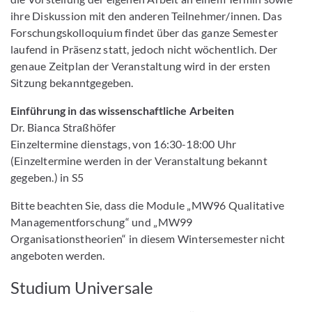
ihre Diskussion mit den anderen Teilnehmer/innen. Das
Forschungskolloquium findet über das ganze Semester
laufend in Präsenz statt, jedoch nicht wöchentlich. Der
genaue Zeitplan der Veranstaltung wird in der ersten
Sitzung bekanntgegeben.
Einführung in das wissenschaftliche Arbeiten
Dr. Bianca Straßhöfer
Einzeltermine dienstags, von 16:30-18:00 Uhr
(Einzeltermine werden in der Veranstaltung bekannt
gegeben.) in S5
Bitte beachten Sie, dass die Module „MW96 Qualitative
Managementforschung“ und „MW99
Organisationstheorien“ in diesem Wintersemester nicht
angeboten werden.
Studium Universale