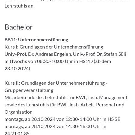
Lehrstuhls an.
Bachelor
BB11: Unternehmensführung
Kurs I: Grundlagen der Unternehmensführung
Univ.-Prof. Dr. Andreas Engelen, Univ.-Prof. Dr. Stefan Süß
mittwochs von 08:30-10:00 Uhr in HS 2D (ab dem
23.10.2024)
Kurs II: Grundlagen der Unternehmensführung -
Gruppenveranstaltung
Mitarbeitende des Lehrstuhls für BWL, insb. Management
sowie des Lehrstuhls für BWL, insb. Arbeit, Personal und
Organisation
montags, ab 28.10.2024 von 12:30-14:00 Uhr in HS 5B
montags, ab 28.10.2024 von 14:30-16:00 Uhr in
24.21.01.85