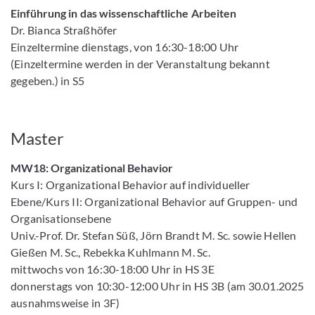
Einführung in das wissenschaftliche Arbeiten
Dr. Bianca Straßhöfer
Einzeltermine dienstags, von 16:30-18:00 Uhr
(Einzeltermine werden in der Veranstaltung bekannt
gegeben.) in S5
Master
MW18: Organizational Behavior
Kurs I: Organizational Behavior auf individueller
Ebene/Kurs II: Organizational Behavior auf Gruppen- und
Organisationsebene
Univ.-Prof. Dr. Stefan Süß, Jörn Brandt M. Sc. sowie Hellen
Gießen M. Sc., Rebekka Kuhlmann M. Sc.
mittwochs von 16:30-18:00 Uhr in HS 3E
donnerstags von 10:30-12:00 Uhr in HS 3B (am 30.01.2025
ausnahmsweise in 3F)