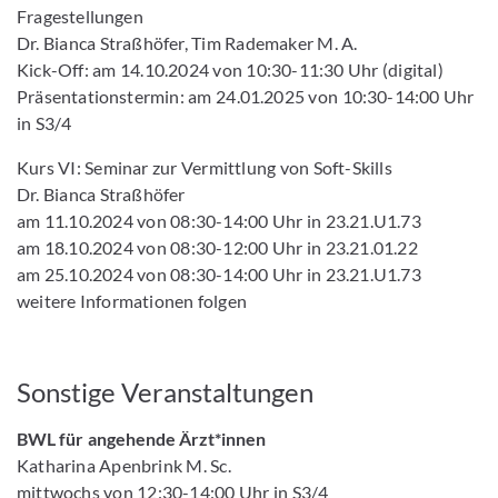
Fragestellungen
Dr. Bianca Straßhöfer, Tim Rademaker M. A.
Kick-Off: am 14.10.2024 von 10:30-11:30 Uhr (digital)
Präsentationstermin: am 24.01.2025 von 10:30-14:00 Uhr
in S3/4
Kurs VI: Seminar zur Vermittlung von Soft-Skills
Dr. Bianca Straßhöfer
am 11.10.2024 von 08:30-14:00 Uhr in 23.21.U1.73
am 18.10.2024 von 08:30-12:00 Uhr in 23.21.01.22
am 25.10.2024 von 08:30-14:00 Uhr in 23.21.U1.73
weitere Informationen folgen
Sonstige Veranstaltungen
BWL für angehende Ärzt*innen
Katharina Apenbrink M. Sc.
mittwochs von 12:30-14:00 Uhr in S3/4