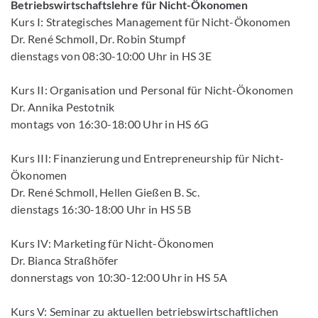
Betriebswirtschaftslehre für Nicht-Ökonomen
Kurs I: Strategisches Management für Nicht-Ökonomen
Dr. René Schmoll, Dr. Robin Stumpf
dienstags von 08:30-10:00 Uhr in HS 3E
Kurs II: Organisation und Personal für Nicht-Ökonomen
Dr. Annika Pestotnik
montags von 16:30-18:00 Uhr in HS 6G
Kurs III: Finanzierung und Entrepreneurship für Nicht-
Ökonomen
Dr. René Schmoll, Hellen Gießen B. Sc.
dienstags 16:30-18:00 Uhr in HS 5B
Kurs IV: Marketing für Nicht-Ökonomen
Dr. Bianca Straßhöfer
donnerstags von 10:30-12:00 Uhr in HS 5A
Kurs V: Seminar zu aktuellen betriebswirtschaftlichen