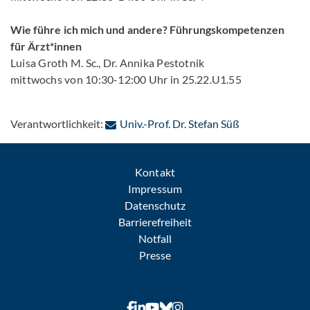
Wie führe ich mich und andere? Führungskompetenzen
für Ärzt*innen
Luisa Groth M. Sc., Dr. Annika Pestotnik
mittwochs von 10:30-12:00 Uhr in 25.22.U1.55
: Per E-Mail k
Verantwortlichkeit:
Univ.-Prof. Dr. Stefan Süß
Kontakt
Impressum
Datenschutz
Barrierefreiheit
Notfall
Presse