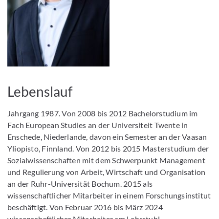
Lebenslauf
Jahrgang 1987. Von 2008 bis 2012 Bachelorstudium im
Fach European Studies an der Universiteit Twente in
Enschede, Niederlande, davon ein Semester an der Vaasan
Yliopisto, Finnland. Von 2012 bis 2015 Masterstudium der
Sozialwissenschaften mit dem Schwerpunkt Management
und Regulierung von Arbeit, Wirtschaft und Organisation
an der Ruhr-Universität Bochum. 2015 als
wissenschaftlicher Mitarbeiter in einem Forschungsinstitut
beschäftigt. Von Februar 2016 bis März 2024
wissenschaftlicher Mitarbeiter am Lehrstuhl