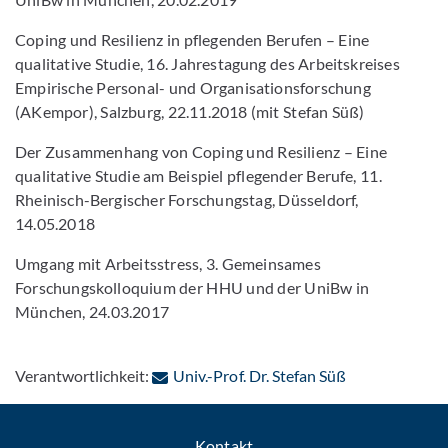
Coping und Resilienz in pflegenden Berufen – Eine
qualitative Studie, 16. Jahrestagung des Arbeitskreises
Empirische Personal- und Organisationsforschung
(AKempor), Salzburg, 22.11.2018 (mit Stefan Süß)
Der Zusammenhang von Coping und Resilienz – Eine
qualitative Studie am Beispiel pflegender Berufe, 11.
Rheinisch-Bergischer Forschungstag, Düsseldorf,
14.05.2018
Umgang mit Arbeitsstress, 3. Gemeinsames
Forschungskolloquium der HHU und der UniBw in
München, 24.03.2017
: Per E-Mail k
Verantwortlichkeit:
Univ.-Prof. Dr. Stefan Süß
Kontakt