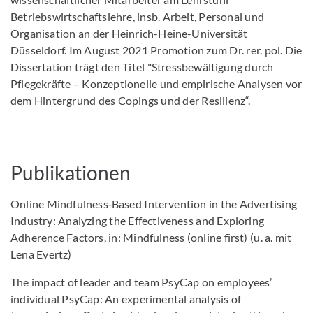
Betriebswirtschaftslehre, insb. Arbeit, Personal und
Organisation an der Heinrich-Heine-Universität
Düsseldorf. Im August 2021 Promotion zum Dr. rer. pol. Die
Dissertation trägt den Titel "Stressbewältigung durch
Pflegekräfte – Konzeptionelle und empirische Analysen vor
dem Hintergrund des Copings und der Resilienz“.
Publikationen
Online Mindfulness‑Based Intervention in the Advertising
Industry: Analyzing the Effectiveness and Exploring
Adherence Factors, in: Mindfulness (online first) (u. a. mit
Lena Evertz)
The impact of leader and team PsyCap on employees’
individual PsyCap: An experimental analysis of