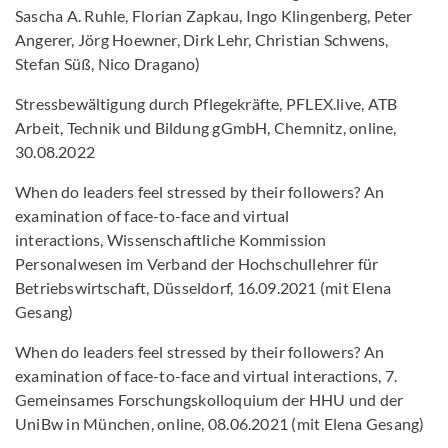
Sascha A. Ruhle, Florian Zapkau, Ingo Klingenberg, Peter
Angerer, Jörg Hoewner, Dirk Lehr, Christian Schwens,
Stefan Süß, Nico Dragano)
Stressbewältigung durch Pflegekräfte, PFLEX.live, ATB
Arbeit, Technik und Bildung gGmbH, Chemnitz, online,
30.08.2022
When do leaders feel stressed by their followers? An
examination of face-to-face and virtual
interactions, Wissenschaftliche Kommission
Personalwesen im Verband der Hochschullehrer für
Betriebswirtschaft, Düsseldorf, 16.09.2021 (mit Elena
Gesang)
When do leaders feel stressed by their followers? An
examination of face-to-face and virtual interactions, 7.
Gemeinsames Forschungskolloquium der HHU und der
UniBw in München, online, 08.06.2021 (mit Elena Gesang)