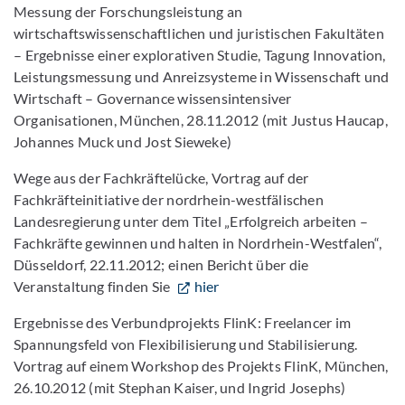
Messung der Forschungsleistung an
wirtschaftswissenschaftlichen und juristischen Fakultäten
– Ergebnisse einer explorativen Studie, Tagung Innovation,
Leistungsmessung und Anreizsysteme in Wissenschaft und
Wirtschaft – Governance wissensintensiver
Organisationen, München, 28.11.2012 (mit Justus Haucap,
Johannes Muck und Jost Sieweke)
Wege aus der Fachkräftelücke, Vortrag auf der
Fachkräfteinitiative der nordrhein-westfälischen
Landesregierung unter dem Titel „Erfolgreich arbeiten –
Fachkräfte gewinnen und halten in Nordrhein-Westfalen“,
Düsseldorf, 22.11.2012; einen Bericht über die
Veranstaltung finden Sie
hier
Ergebnisse des Verbundprojekts FlinK: Freelancer im
Spannungsfeld von Flexibilisierung und Stabilisierung.
Vortrag auf einem Workshop des Projekts FlinK, München,
26.10.2012 (mit Stephan Kaiser, und Ingrid Josephs)