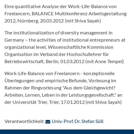
Eine quantitative Analyse der Work-Life-Balance von
Freelancern, BALANCE Multikonferenz Arbeitsgestaltung
2012, Nürnberg, 20.03.2012 (mit Shiva Sayah)
The institutionalization of diversity management in
Germany – the activities of institutional entrepreneurs at
organizational level, Wissenschaftliche Kommission
Organisation im Verband der Hochschullehrer für
Betriebswirtschaft, Berlin, 01.03.2012 (mit Anne Tempel)
Work-Life-Balance von Freelancern - konzeptionelle
Überlegungen und empirische Befunde, Vorlesung im
Rahmen der Ringvorlesung "Aus dem Gleichgewicht?
Arbeiten, Lernen, Leben in der Leistungsgesellschaft." an
der Universität Trier, Trier, 17.01.2012 (mit Shiva Sayah)
: Per E-Mail k
Verantwortlichkeit:
Univ.-Prof. Dr. Stefan Süß