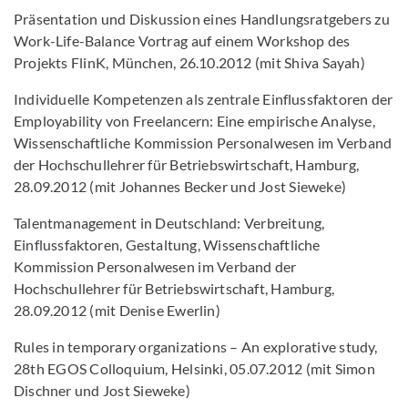
Präsentation und Diskussion eines Handlungsratgebers zu
Work-Life-Balance Vortrag auf einem Workshop des
Projekts FlinK, München, 26.10.2012 (mit Shiva Sayah)
Individuelle Kompetenzen als zentrale Einflussfaktoren der
Employability von Freelancern: Eine empirische Analyse,
Wissenschaftliche Kommission Personalwesen im Verband
der Hochschullehrer für Betriebswirtschaft, Hamburg,
28.09.2012 (mit Johannes Becker und Jost Sieweke)
Talentmanagement in Deutschland: Verbreitung,
Einflussfaktoren, Gestaltung, Wissenschaftliche
Kommission Personalwesen im Verband der
Hochschullehrer für Betriebswirtschaft, Hamburg,
28.09.2012 (mit Denise Ewerlin)
Rules in temporary organizations – An explorative study,
28th EGOS Colloquium, Helsinki, 05.07.2012 (mit Simon
Dischner und Jost Sieweke)