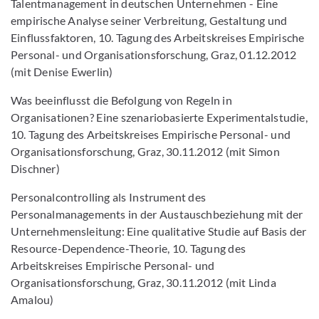
Talentmanagement in deutschen Unternehmen - Eine
empirische Analyse seiner Verbreitung, Gestaltung und
Einflussfaktoren, 10. Tagung des Arbeitskreises Empirische
Personal- und Organisationsforschung, Graz, 01.12.2012
(mit Denise Ewerlin)
Was beeinflusst die Befolgung von Regeln in
Organisationen? Eine szenariobasierte Experimentalstudie,
10. Tagung des Arbeitskreises Empirische Personal- und
Organisationsforschung, Graz, 30.11.2012 (mit Simon
Dischner)
Personalcontrolling als Instrument des
Personalmanagements in der Austauschbeziehung mit der
Unternehmensleitung: Eine qualitative Studie auf Basis der
Resource-Dependence-Theorie, 10. Tagung des
Arbeitskreises Empirische Personal- und
Organisationsforschung, Graz, 30.11.2012 (mit Linda
Amalou)