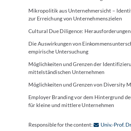
Mikropolitik aus Unternehmersicht – Identi
zur Erreichung von Unternehmenszielen
Cultural Due Diligence: Herausforderunge
Die Auswirkungen von Einkommensunterschie
empirische Untersuchung
Möglichkeiten und Grenzen der Identifizier
mittelständischen Unternehmen
Möglichkeiten und Grenzen von Diversity M
Employer Branding vor dem Hintergrund de
für kleine und mittlere Unternehmen
Responsible for the content:
Univ.-Prof. D