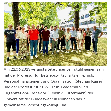
Am 22.06.2023 veranstaltete unser Lehrstuhl gemeinsam
mit der Professur für Betriebswirtschaftslehre, insb.
Personalmanagement und Organisation (Stephan Kaiser)
und der Professur für BWL, insb. Leadership und
Organizational Behavior (Hendrik Hüttermann) der
Universität der Bundeswehr in München das 9.
gemeinsame Forschungskolloquium.