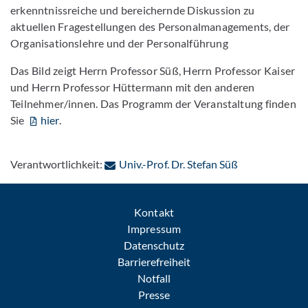
erkenntnissreiche und bereichernde Diskussion zu
aktuellen Fragestellungen des Personalmanagements, der
Organisationslehre und der Personalführung
Das Bild zeigt Herrn Professor Süß, Herrn Professor Kaiser
und Herrn Professor Hüttermann mit den anderen
Teilnehmer/innen. Das Programm der Veranstaltung finden
Sie
hier
.
: Per E-Mail k
Verantwortlichkeit:
Univ.-Prof. Dr. Stefan Süß
Kontakt
Impressum
Datenschutz
Barrierefreiheit
Notfall
Presse