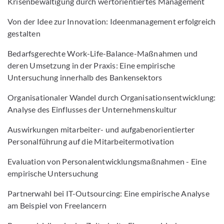
Krisenbewältigung durch wertorientiertes Management
Von der Idee zur Innovation: Ideenmanagement erfolgreich
gestalten
Bedarfsgerechte Work-Life-Balance-Maßnahmen und
deren Umsetzung in der Praxis: Eine empirische
Untersuchung innerhalb des Bankensektors
Organisationaler Wandel durch Organisationsentwicklung:
Analyse des Einflusses der Unternehmenskultur
Auswirkungen mitarbeiter- und aufgabenorientierter
Personalführung auf die Mitarbeitermotivation
Evaluation von Personalentwicklungsmaßnahmen - Eine
empirische Untersuchung
Partnerwahl bei IT-Outsourcing: Eine empirische Analyse
am Beispiel von Freelancern