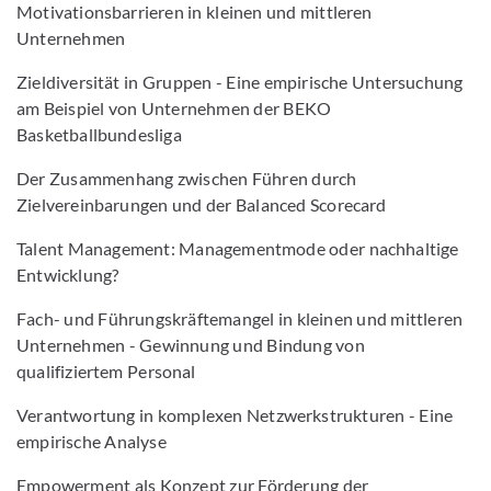
Motivationsbarrieren in kleinen und mittleren
Unternehmen
Zieldiversität in Gruppen - Eine empirische Untersuchung
am Beispiel von Unternehmen der BEKO
Basketballbundesliga
Der Zusammenhang zwischen Führen durch
Zielvereinbarungen und der Balanced Scorecard
Talent Management: Managementmode oder nachhaltige
Entwicklung?
Fach- und Führungskräftemangel in kleinen und mittleren
Unternehmen - Gewinnung und Bindung von
qualifiziertem Personal
Verantwortung in komplexen Netzwerkstrukturen - Eine
empirische Analyse
Empowerment als Konzept zur Förderung der