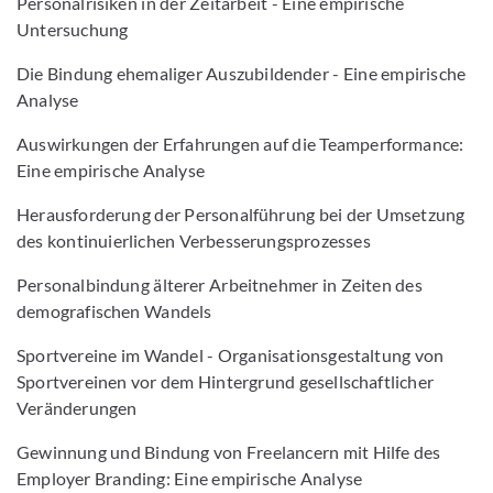
Personalrisiken in der Zeitarbeit - Eine empirische
Untersuchung
Die Bindung ehemaliger Auszubildender - Eine empirische
Analyse
Auswirkungen der Erfahrungen auf die Teamperformance:
Eine empirische Analyse
Herausforderung der Personalführung bei der Umsetzung
des kontinuierlichen Verbesserungsprozesses
Personalbindung älterer Arbeitnehmer in Zeiten des
demografischen Wandels
Sportvereine im Wandel - Organisationsgestaltung von
Sportvereinen vor dem Hintergrund gesellschaftlicher
Veränderungen
Gewinnung und Bindung von Freelancern mit Hilfe des
Employer Branding: Eine empirische Analyse