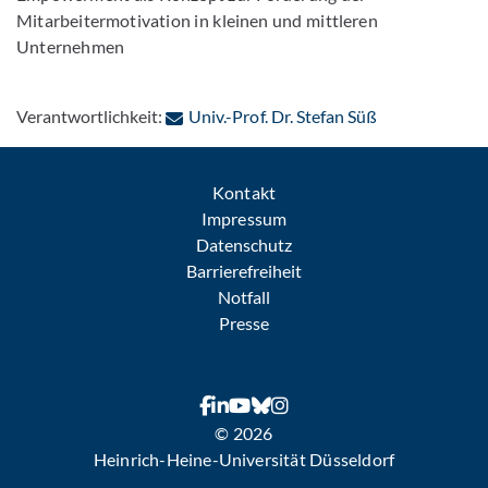
Mitarbeitermotivation in kleinen und mittleren
Unternehmen
: Per E-Mail k
Verantwortlichkeit:
Univ.-Prof. Dr. Stefan Süß
Kontakt
Impressum
Datenschutz
Barrierefreiheit
Notfall
Presse
© 2026
Heinrich-Heine-Universität Düsseldorf