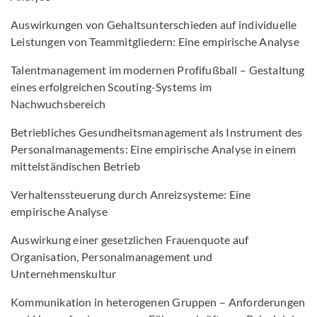
Auswirkungen von Gehaltsunterschieden auf individuelle
Leistungen von Teammitgliedern: Eine empirische Analyse
Talentmanagement im modernen Profifußball – Gestaltung
eines erfolgreichen Scouting-Systems im
Nachwuchsbereich
Betriebliches Gesundheitsmanagement als Instrument des
Personalmanagements: Eine empirische Analyse in einem
mittelständischen Betrieb
Verhaltenssteuerung durch Anreizsysteme: Eine
empirische Analyse
Auswirkung einer gesetzlichen Frauenquote auf
Organisation, Personalmanagement und
Unternehmenskultur
Kommunikation in heterogenen Gruppen – Anforderungen