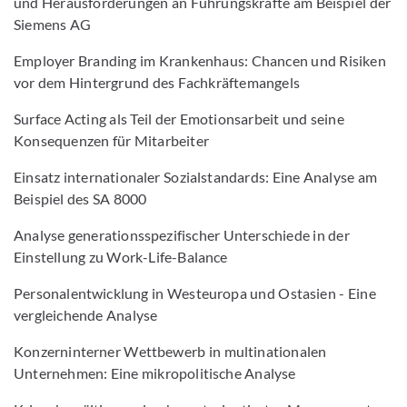
und Herausforderungen an Führungskräfte am Beispiel der
Siemens AG
Employer Branding im Krankenhaus: Chancen und Risiken
vor dem Hintergrund des Fachkräftemangels
Surface Acting als Teil der Emotionsarbeit und seine
Konsequenzen für Mitarbeiter
Einsatz internationaler Sozialstandards: Eine Analyse am
Beispiel des SA 8000
Analyse generationsspezifischer Unterschiede in der
Einstellung zu Work-Life-Balance
Personalentwicklung in Westeuropa und Ostasien - Eine
vergleichende Analyse
Konzerninterner Wettbewerb in multinationalen
Unternehmen: Eine mikropolitische Analyse