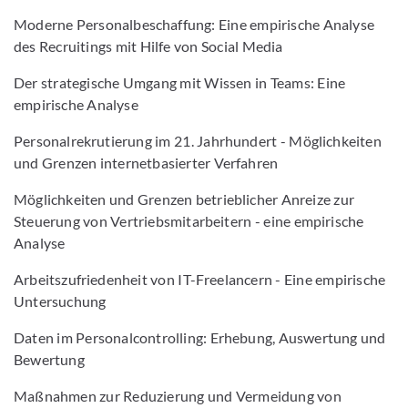
Moderne Personalbeschaffung: Eine empirische Analyse
des Recruitings mit Hilfe von Social Media
Der strategische Umgang mit Wissen in Teams: Eine
empirische Analyse
Personalrekrutierung im 21. Jahrhundert - Möglichkeiten
und Grenzen internetbasierter Verfahren
Möglichkeiten und Grenzen betrieblicher Anreize zur
Steuerung von Vertriebsmitarbeitern - eine empirische
Analyse
Arbeitszufriedenheit von IT-Freelancern - Eine empirische
Untersuchung
Daten im Personalcontrolling: Erhebung, Auswertung und
Bewertung
Maßnahmen zur Reduzierung und Vermeidung von