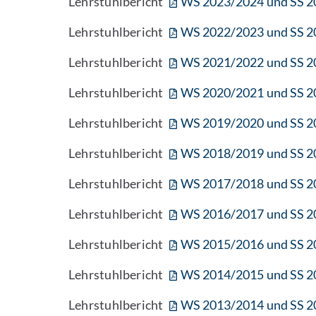
Lehrstuhlbericht
WS 2023/2024 und SS 2
Lehrstuhlbericht
WS 2022/2023 und SS 2
Lehrstuhlbericht
WS 2021/2022 und SS 2
Lehrstuhlbericht
WS 2020/2021 und SS 2
Lehrstuhlbericht
WS 2019/2020 und SS 2
Lehrstuhlbericht
WS 2018/2019 und SS 2
Lehrstuhlbericht
WS 2017/2018 und SS 2
Lehrstuhlbericht
WS 2016/2017 und SS 2
Lehrstuhlbericht
WS 2015/2016 und SS 2
Lehrstuhlbericht
WS 2014/2015 und SS 2
Lehrstuhlbericht
WS 2013/2014 und SS 2