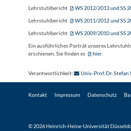
Lehrstuhlbericht
WS 2012/2013 und SS 2
Lehrstuhlbericht
WS 2011/2012 und SS 2
Lehrstuhlbericht
WS 2009/2010 und SS 2
Ein ausführliches Porträt unseres Lehrstuhls
erschienen. Sie finden es
hier
.
Verantwortlichkeit:
Univ.-Prof. Dr. Stefan
Kontakt
Impressum
Datenschutz
Bar
© 2026 Heinrich-Heine-Universität Düsseldo