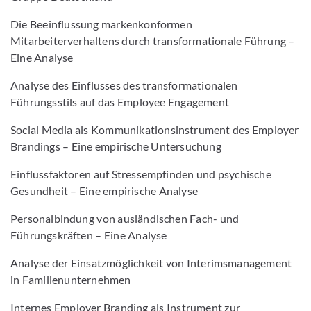
Die Beeinflussung markenkonformen
Mitarbeiterverhaltens durch transformationale Führung –
Eine Analyse
Analyse des Einflusses des transformationalen
Führungsstils auf das Employee Engagement
Social Media als Kommunikationsinstrument des Employer
Brandings – Eine empirische Untersuchung
Einflussfaktoren auf Stressempfinden und psychische
Gesundheit – Eine empirische Analyse
Personalbindung von ausländischen Fach- und
Führungskräften – Eine Analyse
Analyse der Einsatzmöglichkeit von Interimsmanagement
in Familienunternehmen
Internes Employer Branding als Instrument zur