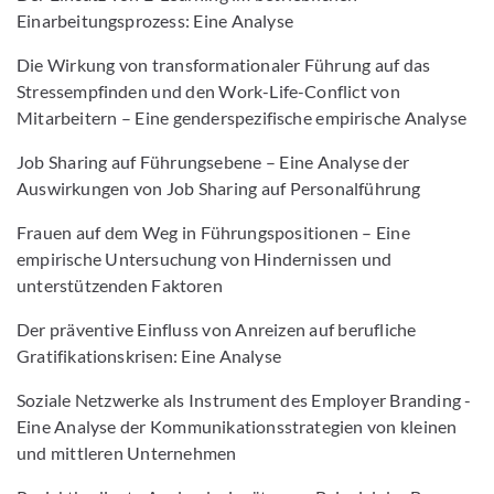
Einarbeitungsprozess: Eine Analyse
Die Wirkung von transformationaler Führung auf das
Stressempfinden und den Work-Life-Conflict von
Mitarbeitern – Eine genderspezifische empirische Analyse
Job Sharing auf Führungsebene – Eine Analyse der
Auswirkungen von Job Sharing auf Personalführung
Frauen auf dem Weg in Führungspositionen – Eine
empirische Untersuchung von Hindernissen und
unterstützenden Faktoren
Der präventive Einfluss von Anreizen auf berufliche
Gratifikationskrisen: Eine Analyse
Soziale Netzwerke als Instrument des Employer Branding -
Eine Analyse der Kommunikationsstrategien von kleinen
und mittleren Unternehmen