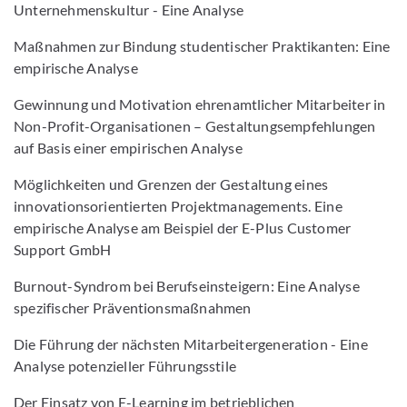
Unternehmenskultur - Eine Analyse
Maßnahmen zur Bindung studentischer Praktikanten: Eine
empirische Analyse
Gewinnung und Motivation ehrenamtlicher Mitarbeiter in
Non-Profit-Organisationen – Gestaltungsempfehlungen
auf Basis einer empirischen Analyse
Möglichkeiten und Grenzen der Gestaltung eines
innovationsorientierten Projektmanagements. Eine
empirische Analyse am Beispiel der E-Plus Customer
Support GmbH
Burnout-Syndrom bei Berufseinsteigern: Eine Analyse
spezifischer Präventionsmaßnahmen
Die Führung der nächsten Mitarbeitergeneration - Eine
Analyse potenzieller Führungsstile
Der Einsatz von E-Learning im betrieblichen