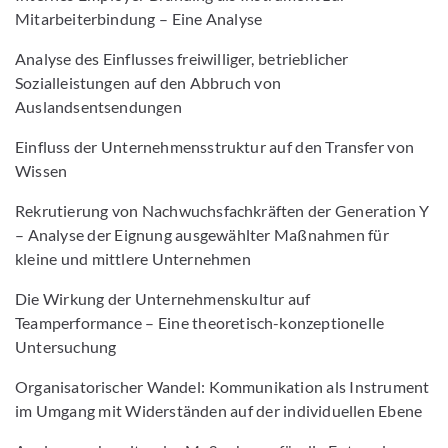
Mitarbeiterbindung – Eine Analyse
Analyse des Einflusses freiwilliger, betrieblicher
Sozialleistungen auf den Abbruch von
Auslandsentsendungen
Einfluss der Unternehmensstruktur auf den Transfer von
Wissen
Rekrutierung von Nachwuchsfachkräften der Generation Y
– Analyse der Eignung ausgewählter Maßnahmen für
kleine und mittlere Unternehmen
Die Wirkung der Unternehmenskultur auf
Teamperformance – Eine theoretisch-konzeptionelle
Untersuchung
Organisatorischer Wandel: Kommunikation als Instrument
im Umgang mit Widerständen auf der individuellen Ebene