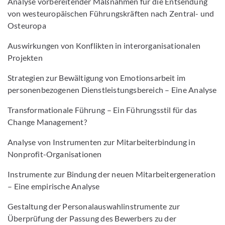
Analyse vorbereitender Maßnahmen für die Entsendung
von westeuropäischen Führungskräften nach Zentral- und
Osteuropa
Auswirkungen von Konflikten in interorganisationalen
Projekten
Strategien zur Bewältigung von Emotionsarbeit im
personenbezogenen Dienstleistungsbereich – Eine Analyse
Transformationale Führung – Ein Führungsstil für das
Change Management?
Analyse von Instrumenten zur Mitarbeiterbindung in
Nonprofit-Organisationen
Instrumente zur Bindung der neuen Mitarbeitergeneration
– Eine empirische Analyse
Gestaltung der Personalauswahlinstrumente zur
Überprüfung der Passung des Bewerbers zu der