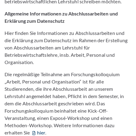
betriebswirtschaftlichen Lehrstuhl schreiben möchten.
Allgemeine Informationen zu Abschlussarbeiten und
Erklärung zum Datenschutz
Hier finden Sie Informationen zu Abschlussarbeiten und
die Erklärung zum Datenschutz im Rahmen der Erstellung
von Abschlussarbeiten am Lehrstuhl für
Betriebswirtschaftslehre, insb. Arbeit, Personal und
Organisation.
Die regelmäßige Teilnahme am Forschungskolloquium
„Arbeit, Personal und Organisation“ ist für alle
Studierenden, die ihre Abschlussarbeit an unserem
Lehrstuhl angemeldet haben, Pflicht in dem Semester, in
dem die Abschlussarbeit geschrieben wird. Das
Forschungskolloquium beinhaltet eine Kick-Off-
Veranstaltung, einen Exposé-Workshop und einen
Methoden-Workshop. Weitere Informationen dazu
erhalten Sie
hier
.