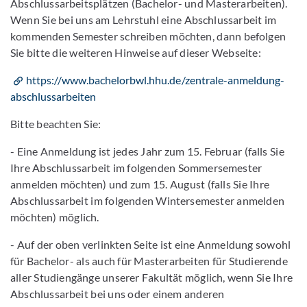
Abschlussarbeitsplätzen (Bachelor- und Masterarbeiten).
Wenn Sie bei uns am Lehrstuhl eine Abschlussarbeit im
kommenden Semester schreiben möchten, dann befolgen
Sie bitte die weiteren Hinweise auf dieser Webseite:
https://www.bachelorbwl.hhu.de/zentrale-anmeldung-
abschlussarbeiten
Bitte beachten Sie:
- Eine Anmeldung ist jedes Jahr zum 15. Februar (falls Sie
Ihre Abschlussarbeit im folgenden Sommersemester
anmelden möchten) und zum 15. August (falls Sie Ihre
Abschlussarbeit im folgenden Wintersemester anmelden
möchten) möglich.
- Auf der oben verlinkten Seite ist eine Anmeldung sowohl
für Bachelor- als auch für Masterarbeiten für Studierende
aller Studiengänge unserer Fakultät möglich, wenn Sie Ihre
Abschlussarbeit bei uns oder einem anderen